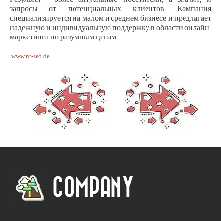
запросы от потенциальных клиентов. Компания
специализируется на малом и среднем бизнесе и предлагает
надежную и индивидуальную поддержку в области онлайн-
маркетинга по разумным ценам.
www.nt-seo.de
COMPANY