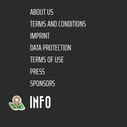
ABOUT US
TERMS AND CONDITIONS
IMPRINT
DATA PROTECTION
TERMS OF USE
PRESS
SPONSORS
INFO