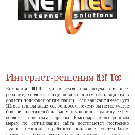
Интернет-решения Net Tec
Компания NET-TEC, управляемая владельцем интернет-
решений, является специализированным поставщиком в
области поисковой оптимизации. Если ваш сайт имеет Гугл
Штраф или вы задаетесь вопросом, почему вы не получаете
больше посетителей на вашу домашнюю страницу, NET-TEC
является полезным адресом. Благодаря долгосрочным
мерам по оптимизации сайта достигаются постоянно
лучшие позиции в рейтинге поисковых систем Google.
Результат - более актуальные посетители, а значит, и