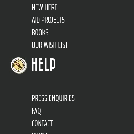
NEW HERE
AID PROJECTS
BOOKS
OUR WISH LIST
HELP
PRESS ENQUIRIES
FAQ
CONTACT