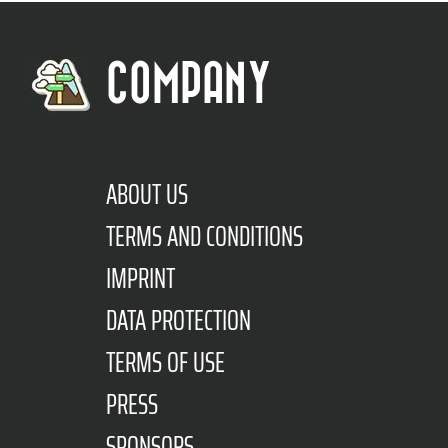
COMPANY
ABOUT US
TERMS AND CONDITIONS
IMPRINT
DATA PROTECTION
TERMS OF USE
PRESS
SPONSORS