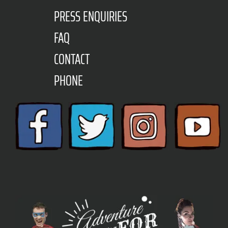
PRESS ENQUIRIES
FAQ
CONTACT
PHONE