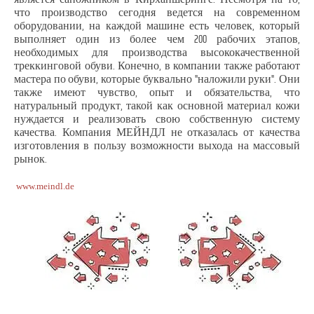
что производство сегодня ведется на современном
оборудовании, на каждой машине есть человек, который
выполняет один из более чем 200 рабочих этапов,
необходимых для производства высококачественной
треккинговой обуви. Конечно, в компании также работают
мастера по обуви, которые буквально "наложили руки". Они
также имеют чувство, опыт и обязательства, что
натуральный продукт, такой как основной материал кожи
нуждается и реализовать свою собственную систему
качества. Компания МЕЙНДЛ не отказалась от качества
изготовления в пользу возможности выхода на массовый
рынок.
www.meindl.de