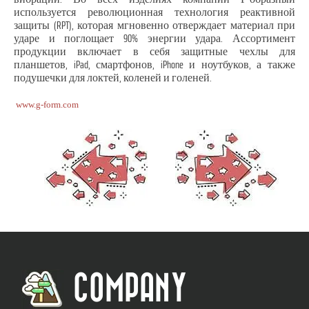
используется революционная технология реактивной
защиты (RPT), которая мгновенно отверждает материал при
ударе и поглощает 90% энергии удара. Ассортимент
продукции включает в себя защитные чехлы для
планшетов, iPad, смартфонов, iPhone и ноутбуков, а также
подушечки для локтей, коленей и голеней.
www.g-form.com
COMPANY