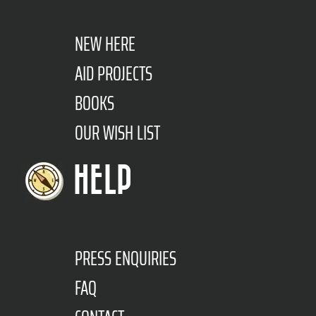
NEW HERE
AID PROJECTS
BOOKS
OUR WISH LIST
HELP
PRESS ENQUIRIES
FAQ