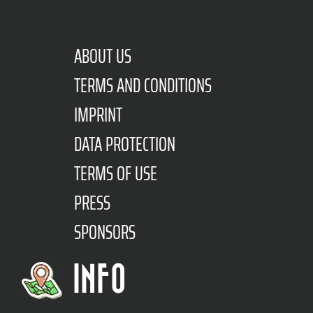
ABOUT US
TERMS AND CONDITIONS
IMPRINT
DATA PROTECTION
TERMS OF USE
PRESS
SPONSORS
INFO