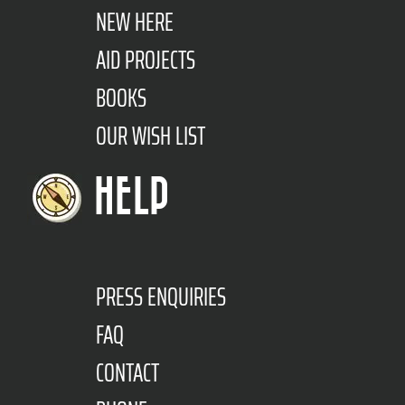
NEW HERE
AID PROJECTS
BOOKS
OUR WISH LIST
HELP
PRESS ENQUIRIES
FAQ
CONTACT