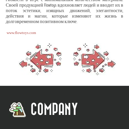
Своей продукцией Flowtoys вдохновляет людей и вводит их в
поток эстетики, изящных движений, элегантности,
действия и магии, которые изменяют их жизнь в
долговременном позитивном ключе.
www.flowtoys.com
COMPANY