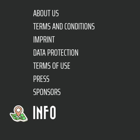
ABOUT US
TERMS AND CONDITIONS
IMPRINT
DATA PROTECTION
TERMS OF USE
PRESS
SPONSORS
INFO