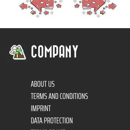
COMPANY
ABOUT US
TERMS AND CONDITIONS
IMPRINT
DATA PROTECTION