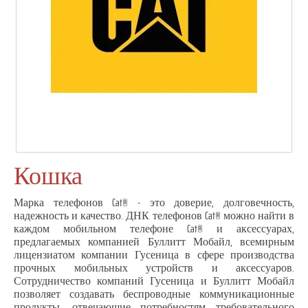
Кошка
Марка телефонов Cat® - это доверие, долговечность,
надежность и качество. ДНК телефонов Cat® можно найти в
каждом мобильном телефоне Cat® и аксессуарах,
предлагаемых компанией Буллитт Мобайл, всемирным
лицензиатом компании Гусеница в сфере производства
прочных мобильных устройств и аксессуаров.
Сотрудничество компаний Гусеница и Буллитт Мобайл
позволяет создавать беспроводные коммуникационные
продукты, отвечающие потребностям требовательного