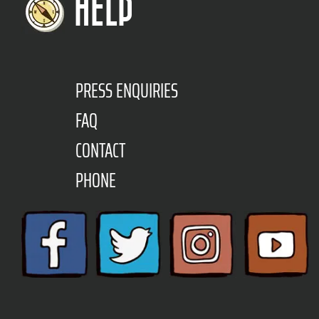
HELP
PRESS ENQUIRIES
FAQ
CONTACT
PHONE