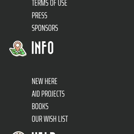
TERMS OF USE
PRESS
SPONSORS
INFO
NEW HERE
AID PROJECTS
BOOKS
OUR WISH LIST