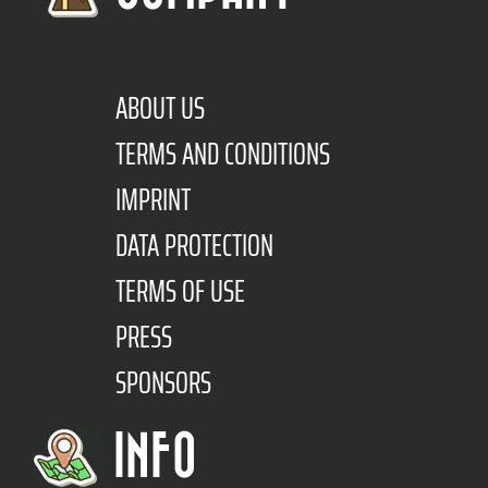
ABOUT US
TERMS AND CONDITIONS
IMPRINT
DATA PROTECTION
TERMS OF USE
PRESS
SPONSORS
INFO