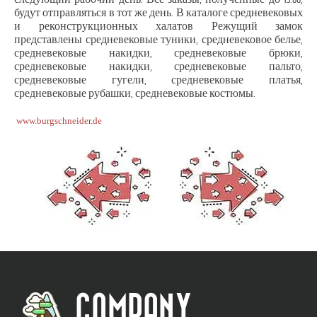
будут отправляться в тот же день. В каталоге средневековых
и реконструкционных халатов Режущий замок
представлены средневековые туники, средневековое белье,
средневековые накидки, средневековые брюки,
средневековые накидки, средневековые пальто,
средневековые гугели, средневековые платья,
средневековые рубашки, средневековые костюмы.
www.burgschneider.de
COMPANY