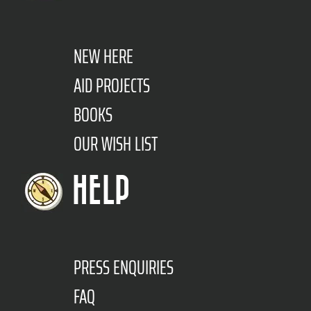
NEW HERE
AID PROJECTS
BOOKS
OUR WISH LIST
HELP
PRESS ENQUIRIES
FAQ