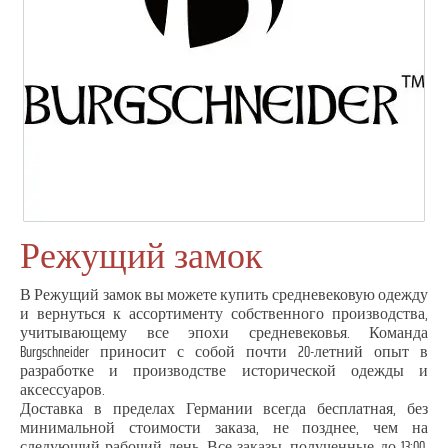
Режущий замок
В Режущий замок вы можете купить средневековую одежду
и вернуться к ассортименту собственного производства,
учитывающему все эпохи средневековья. Команда
Burgschneider приносит с собой почти 20-летний опыт в
разработке и производстве исторической одежды и
аксессуаров.
Доставка в пределах Германии всегда бесплатная, без
минимальной стоимости заказа, не позднее, чем на
следующий рабочий день. Все заказы, полученные до 13:00,