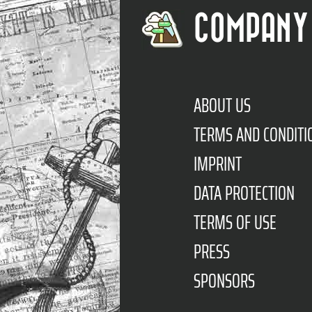
COMPANY
ABOUT US
TERMS AND CONDITI
IMPRINT
DATA PROTECTION
TERMS OF USE
PRESS
SPONSORS