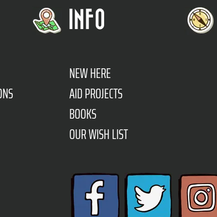
INFO
NEW HERE
ONS
AID PROJECTS
BOOKS
OUR WISH LIST