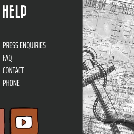
HELP
PRESS ENQUIRIES
FAQ
CONTACT
PHONE