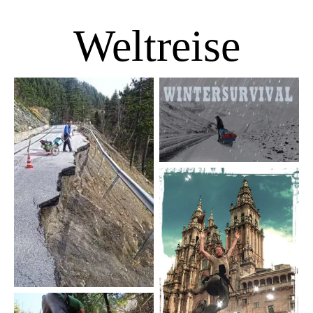
Weltreise