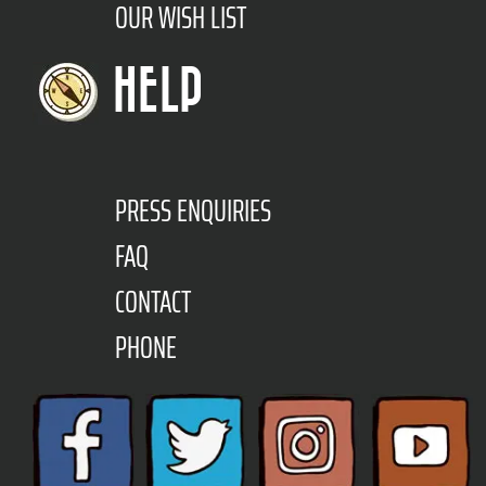
OUR WISH LIST
HELP
PRESS ENQUIRIES
FAQ
CONTACT
PHONE