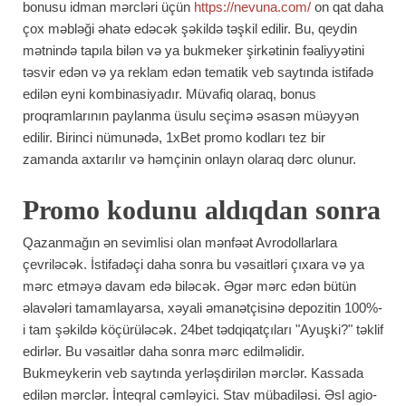
bonusu idman mərcləri üçün
https://nevuna.com/
on qat daha
çox məbləği əhatə edəcək şəkildə təşkil edilir. Bu, qeydin
mətnində tapıla bilən və ya bukmeker şirkətinin fəaliyyətini
təsvir edən və ya reklam edən tematik veb saytında istifadə
edilən eyni kombinasiyadır. Müvafiq olaraq, bonus
proqramlarının paylanma üsulu seçimə əsasən müəyyən
edilir. Birinci nümunədə, 1xBet promo kodları tez bir
zamanda axtarılır və həmçinin onlayn olaraq dərc olunur.
Promo kodunu aldıqdan sonra
Qazanmağın ən sevimlisi olan mənfəət Avrodollarlara
çevriləcək. İstifadəçi daha sonra bu vəsaitləri çıxara və ya
mərc etməyə davam edə biləcək. Əgər mərc edən bütün
əlavələri tamamlayarsa, xəyali əmanətçisinə depozitin 100%-
i tam şəkildə köçürüləcək. 24bet tədqiqatçıları "Ayuşki?" təklif
edirlər. Bu vəsaitlər daha sonra mərc edilməlidir.
Bukmeykerin veb saytında yerləşdirilən mərclər. Kassada
edilən mərclər. İnteqral cəmləyici. Stav mübadiləsi. Əsl agio-