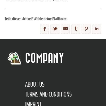
Teile diesen Artikel! Wähle deine Plattform:
COMPANY
ABOUT US
TERMS AND CONDITIONS
IMPRINT