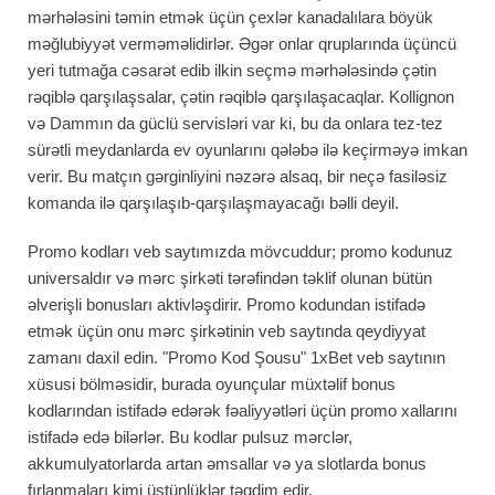
mərhələsini təmin etmək üçün çexlər kanadalılara böyük
məğlubiyyət verməməlidirlər. Əgər onlar qruplarında üçüncü
yeri tutmağa cəsarət edib ilkin seçmə mərhələsində çətin
rəqiblə qarşılaşsalar, çətin rəqiblə qarşılaşacaqlar. Kollignon
və Dammın da güclü servisləri var ki, bu da onlara tez-tez
sürətli meydanlarda ev oyunlarını qələbə ilə keçirməyə imkan
verir. Bu matçın gərginliyini nəzərə alsaq, bir neçə fasiləsiz
komanda ilə qarşılaşıb-qarşılaşmayacağı bəlli deyil.
Promo kodları veb saytımızda mövcuddur; promo kodunuz
universaldır və mərc şirkəti tərəfindən təklif olunan bütün
əlverişli bonusları aktivləşdirir. Promo kodundan istifadə
etmək üçün onu mərc şirkətinin veb saytında qeydiyyat
zamanı daxil edin. "Promo Kod Şousu" 1xBet veb saytının
xüsusi bölməsidir, burada oyunçular müxtəlif bonus
kodlarından istifadə edərək fəaliyyətləri üçün promo xallarını
istifadə edə bilərlər. Bu kodlar pulsuz mərclər,
akkumulyatorlarda artan əmsallar və ya slotlarda bonus
fırlanmaları kimi üstünlüklər təqdim edir.