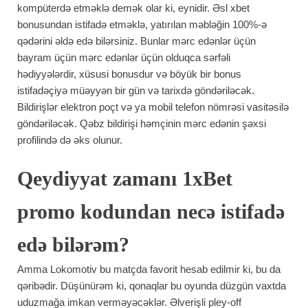
kompüterdə etməklə demək olar ki, eynidir. Əsl xbet
bonusundan istifadə etməklə, yatırılan məbləğin 100%-ə
qədərini əldə edə bilərsiniz. Bunlar mərc edənlər üçün
bayram üçün mərc edənlər üçün olduqca sərfəli
hədiyyələrdir, xüsusi bonusdur və böyük bir bonus
istifadəçiyə müəyyən bir gün və tarixdə göndəriləcək.
Bildirişlər elektron poçt və ya mobil telefon nömrəsi vasitəsilə
göndəriləcək. Qəbz bildirişi həmçinin mərc edənin şəxsi
profilində də əks olunur.
Qeydiyyat zamanı 1xBet
promo kodundan necə istifadə
edə bilərəm?
Amma Lokomotiv bu matçda favorit hesab edilmir ki, bu da
qəribədir. Düşünürəm ki, qonaqlar bu oyunda düzgün vaxtda
uduzmağa imkan verməyəcəklər. Əlverişli pley-off