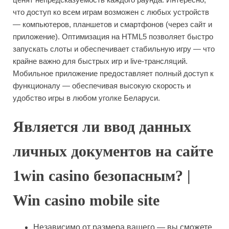
что доступ ко всем играм возможен с любых устройств
— компьютеров, планшетов и смартфонов (через сайт и
приложение). Оптимизация на HTML5 позволяет быстро
запускать слоты и обеспечивает стабильную игру — что
крайне важно для быстрых игр и live-трансляций.
Мобильное приложение предоставляет полный доступ к
функционалу — обеспечивая высокую скорость и
удобство игры в любом уголке Беларуси.
Является ли ввод данных
личных документов на сайте
1win casino безопасным? |
Win casino mobile site
Независимо от размера вашего — вы сможете