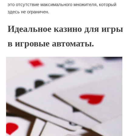
это отсутствие максимального множителя, который
здесь не ограничен.
Идеальное казино для игры
в игровые автоматы.