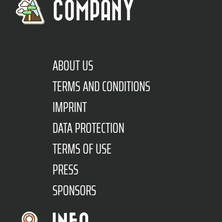
COMPANY
ABOUT US
TERMS AND CONDITIONS
IMPRINT
DATA PROTECTION
TERMS OF USE
PRESS
SPONSORS