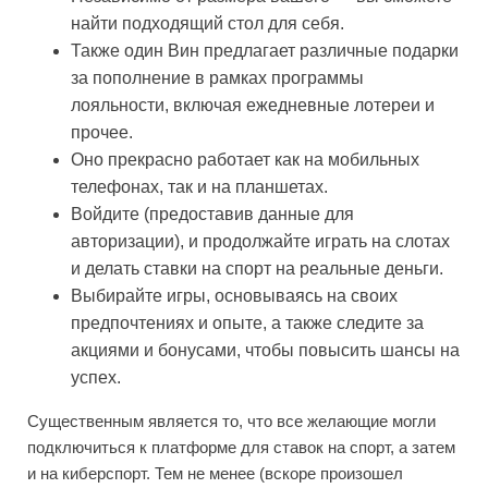
найти подходящий стол для себя.
Также один Вин предлагает различные подарки
за пополнение в рамках программы
лояльности, включая ежедневные лотереи и
прочее.
Оно прекрасно работает как на мобильных
телефонах, так и на планшетах.
Войдите (предоставив данные для
авторизации), и продолжайте играть на слотах
и делать ставки на спорт на реальные деньги.
Выбирайте игры, основываясь на своих
предпочтениях и опыте, а также следите за
акциями и бонусами, чтобы повысить шансы на
успех.
Существенным является то, что все желающие могли
подключиться к платформе для ставок на спорт, а затем
и на киберспорт. Тем не менее (вскоре произошел