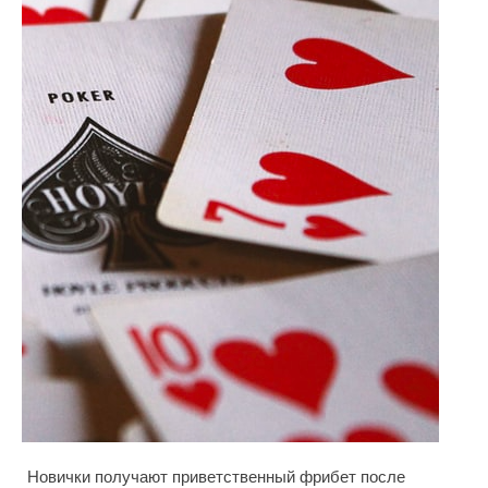
Новички получают приветственный фрибет после