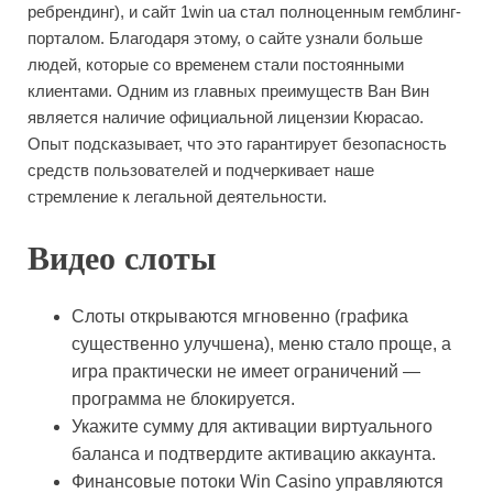
ребрендинг), и сайт 1win ua стал полноценным гемблинг-
порталом. Благодаря этому, о сайте узнали больше
людей, которые со временем стали постоянными
клиентами. Одним из главных преимуществ Ван Вин
является наличие официальной лицензии Кюрасао.
Опыт подсказывает, что это гарантирует безопасность
средств пользователей и подчеркивает наше
стремление к легальной деятельности.
Видео слоты
Слоты открываются мгновенно (графика
существенно улучшена), меню стало проще, а
игра практически не имеет ограничений —
программа не блокируется.
Укажите сумму для активации виртуального
баланса и подтвердите активацию аккаунта.
Финансовые потоки Win Casino управляются